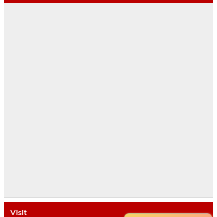
Visit