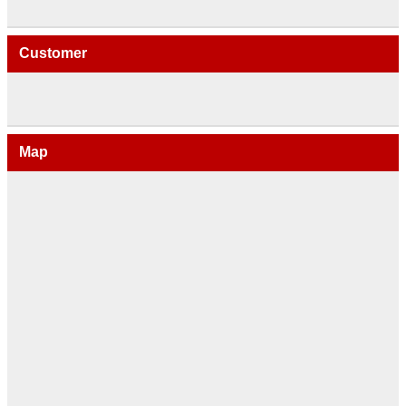
Customer
Map