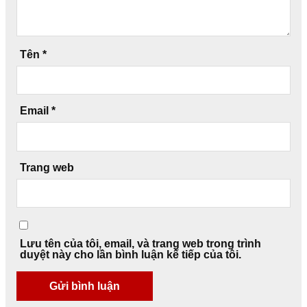
Tên
*
Email
*
Trang web
Lưu tên của tôi, email, và trang web trong trình
duyệt này cho lần bình luận kế tiếp của tôi.